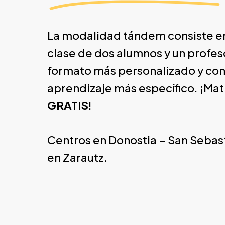
La modalidad tándem consiste e
clase de dos alumnos y un profes
formato más personalizado y con
aprendizaje más específico. ¡Mat
GRATIS
!
Centros en Donostia – San Sebast
en Zarautz.